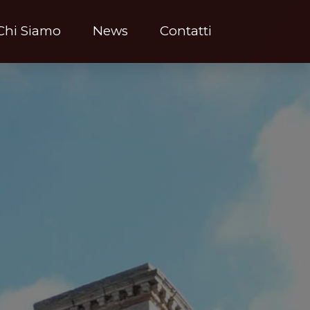
Chi Siamo
News
Contatti