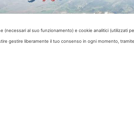
e (necessari al suo funzionamento) e cookie analitici (utilizzati pe
estire gestire liberamente il tuo consenso in ogni momento, tramite