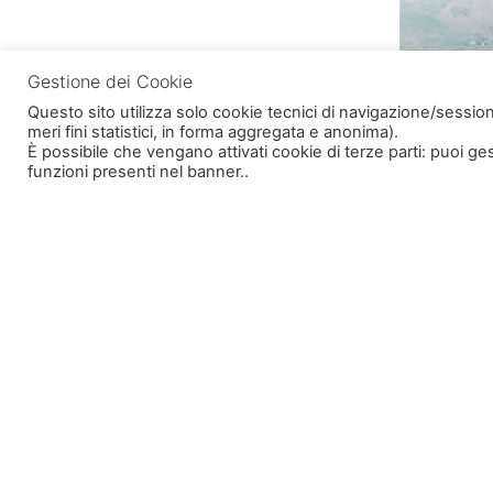
Gestione dei Cookie
Questo sito utilizza solo cookie tecnici di navigazione/session
meri fini statistici, in forma aggregata e anonima).
È possibile che vengano attivati cookie di terze parti: puoi g
funzioni presenti nel banner..