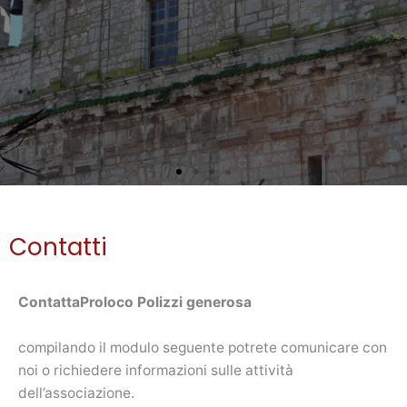
Contatti
ContattaProloco Polizzi generosa
compilando il modulo seguente potrete comunicare con
noi o richiedere informazioni sulle attività
dell’associazione.