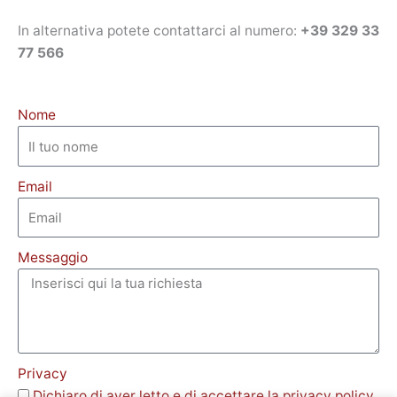
In alternativa potete contattarci al numero:
+39 329 33
77 566
Nome
Email
Messaggio
Privacy
Dichiaro di aver letto e di accettare la privacy policy