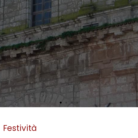
Festività